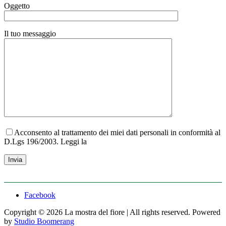
Oggetto
Il tuo messaggio
Acconsento al trattamento dei miei dati personali in conformità al
D.Lgs 196/2003.
Leggi la
Privacy Policy.
Facebook
Copyright © 2026 La mostra del fiore | All rights reserved. Powered
by
Studio Boomerang